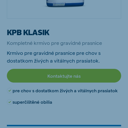
KPB KLASIK
Kompletné krmivo pre gravidné prasnice
Krmivo pre gravidné prasnice pre chov s
dostatkom živých a vitálnych prasiatok.
Kontaktujte nás
pre chov s dostatkom živých a vitálnych prasiatok
superčištěné obilia