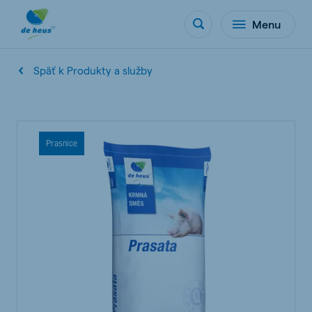
Menu
Späť k Produkty a služby
Prasnice