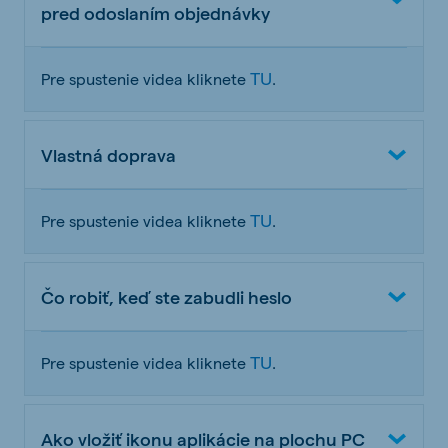
pred odoslaním objednávky
TU
Pre spustenie videa kliknete
.
Vlastná doprava
TU
Pre spustenie videa kliknete
.
Čo robiť, keď ste zabudli heslo
TU
Pre spustenie videa kliknete
.
Ako vložiť ikonu aplikácie na plochu PC