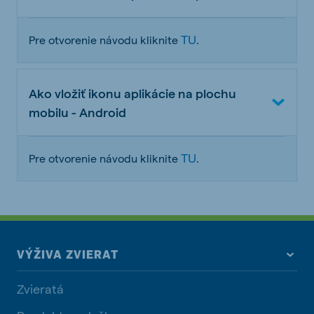
TU
Pre otvorenie návodu kliknite
.
Ako vložiť ikonu aplikácie na plochu
mobilu - Android
TU
Pre otvorenie návodu kliknite
.
VÝŽIVA ZVIERAT
Zvieratá