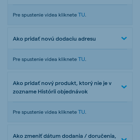
TU
Pre spustenie videa kliknete
.
Ako pridať novú dodaciu adresu
TU
Pre spustenie videa kliknete
.
Ako pridať nový produkt, ktorý nie je v
zozname Histórii objednávok
TU
Pre spustenie videa kliknete
.
Ako zmeniť dátum dodania / doručenia,