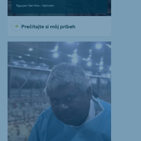
Nguyen Van Hoc - Vietnam
Prečítajte si môj príbeh