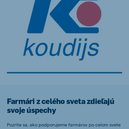
Farmári z celého sveta zdieľajú
svoje úspechy
Pozrite sa, ako podporujeme farmárov po celom svete