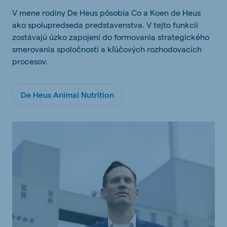
V mene rodiny De Heus pôsobia Co a Koen de Heus
ako spolupredseda predstavenstva. V tejto funkcii
zostávajú úzko zapojení do formovania strategického
smerovania spoločnosti a kľúčových rozhodovacích
procesov.
De Heus Animal Nutrition