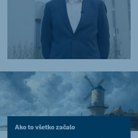
Ako to všetko začalo