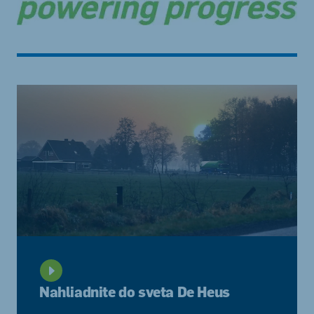
Nahliadnite do sveta De Heus