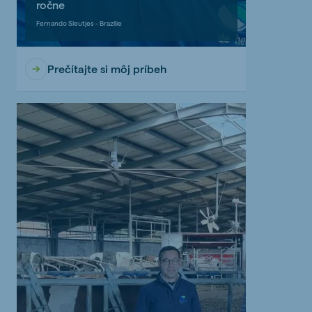
ročne
Fernando Sleutjes - Brazílie
Prečítajte si môj príbeh