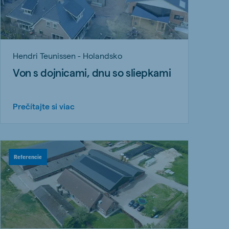
Hendri Teunissen - Holandsko
Von s dojnicami, dnu so sliepkami
Prečítajte si viac
Referencie