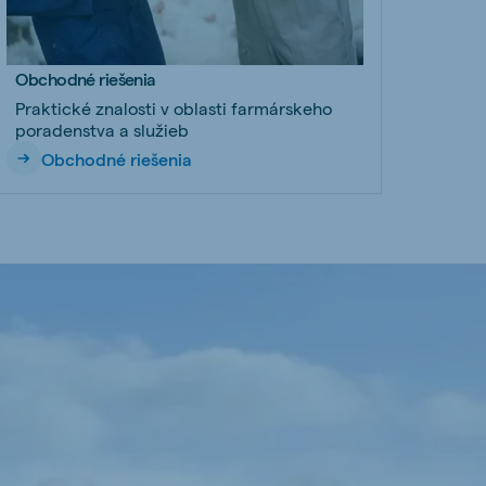
Obchodné riešenia
Praktické znalosti v oblasti farmárskeho
poradenstva a služieb
Obchodné riešenia