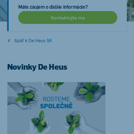
Máte záujem o ďalšie informácie?
Kontaktujte ma
Späť k De Heus SK
Novinky De Heus