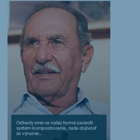
Odkedy sme na našej farme zaviedli
systém kompostovania, naša dojivosť
sa výrazne...