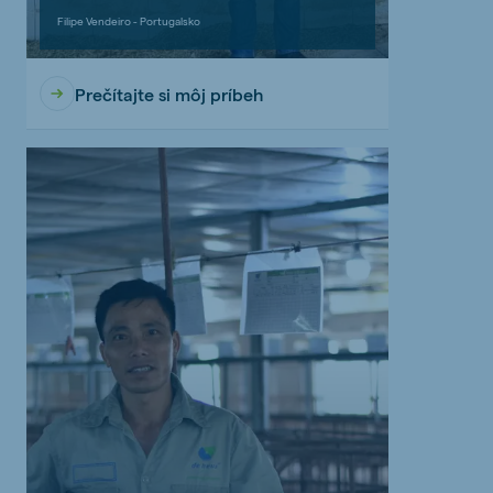
Filipe Vendeiro - Portugalsko
Prečítajte si môj príbeh