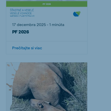
17 decembra 2025 - 1 minúta
PF 2026
Prečítajte si viac