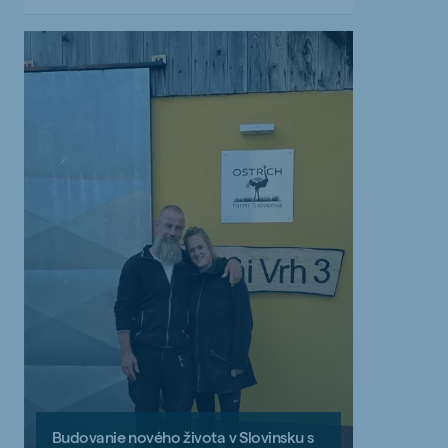
Budovanie nového života v Slovinsku s