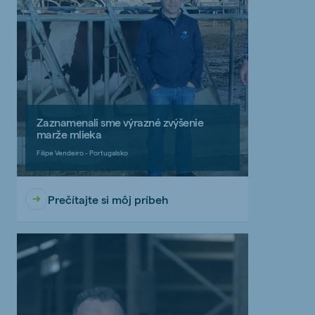
Zaznamenali sme výrazné zvýšenie
marže mlieka
Filipe Vendeiro - Portugalsko
Prečítajte si môj príbeh