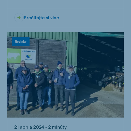
Prečítajte si viac
Novinky
21 apríla 2024 - 2 minúty