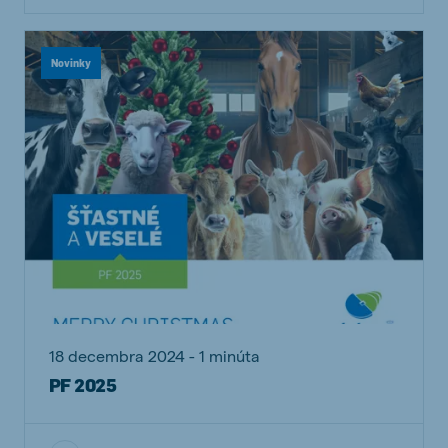
Novinky
18 decembra 2024 - 1 minúta
PF 2025