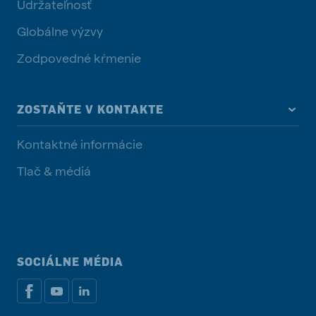
Udržateľnosť
Globálne výzvy
Zodpovedné kŕmenie
ZOSTAŇTE V KONTAKTE
Kontaktné informácie
Tlač & médiá
SOCIÁLNE MÉDIA