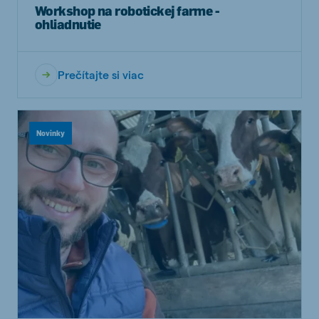
Workshop na robotickej farme -
ohliadnutie
Prečítajte si viac
Novinky