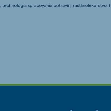
 technológia spracovania potravín, rastlinolekárstvo, f