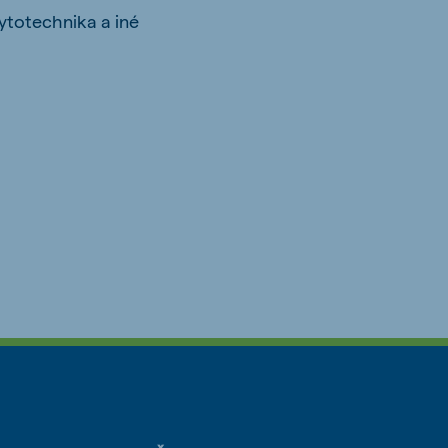
ytotechnika a iné