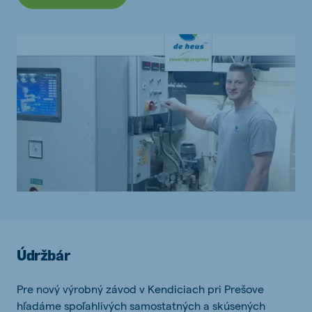
Údržbár
Pre nový výrobný závod v Kendiciach pri Prešove
hľadáme spoľahlivých samostatných a skúsených