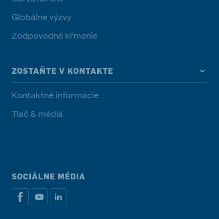
Globálne výzvy
Zodpovedné kŕmenie
ZOSTAŇTE V KONTAKTE
Kontaktné informácie
Tlač & médiá
SOCIÁLNE MÉDIA