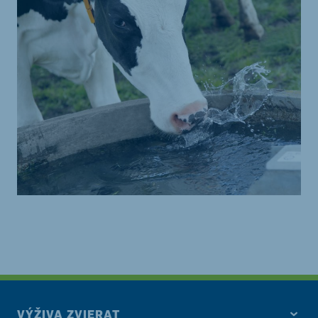
VÝŽIVA ZVIERAT