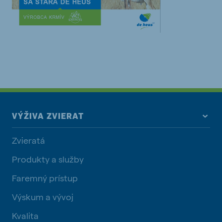
VÝŽIVA ZVIERAT
Zvieratá
Produkty a služby
Faremný prístup
Výskum a vývoj
Kvalita