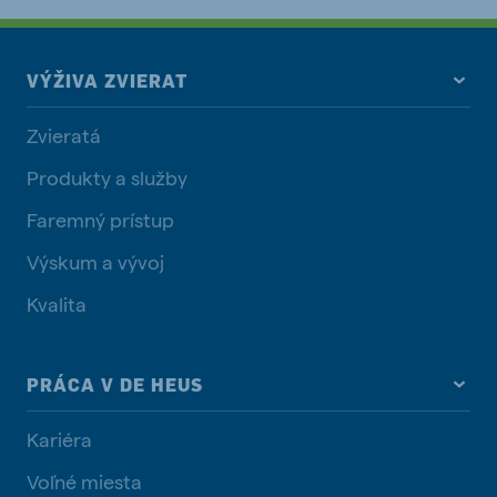
VÝŽIVA ZVIERAT
Zvieratá
Produkty a služby
Faremný prístup
Výskum a vývoj
Kvalita
PRÁCA V DE HEUS
Kariéra
Voľné miesta