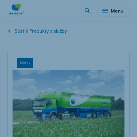
Menu
Späť k Produkty a služby
Morky