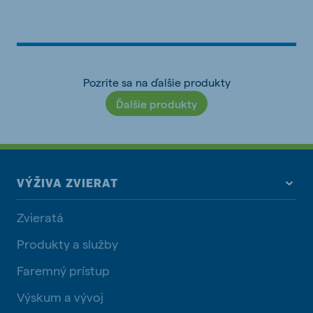
Pozrite sa na ďalšie produkty
Ďalšie produkty
VÝŽIVA ZVIERAT
Zvieratá
Produkty a služby
Faremný prístup
Výskum a vývoj