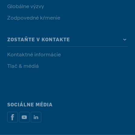
Globálne výzvy
Zodpovedné kŕmenie
ZOSTAŇTE V KONTAKTE
Kontaktné informácie
Tlač & médiá
SOCIÁLNE MÉDIA