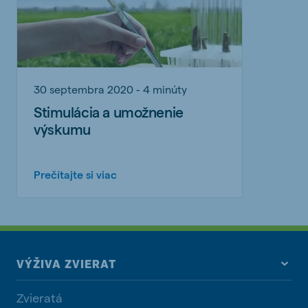
30 septembra 2020 - 4 minúty
Stimulácia a umožnenie
výskumu
Prečítajte si viac
VÝŽIVA ZVIERAT
Zvieratá