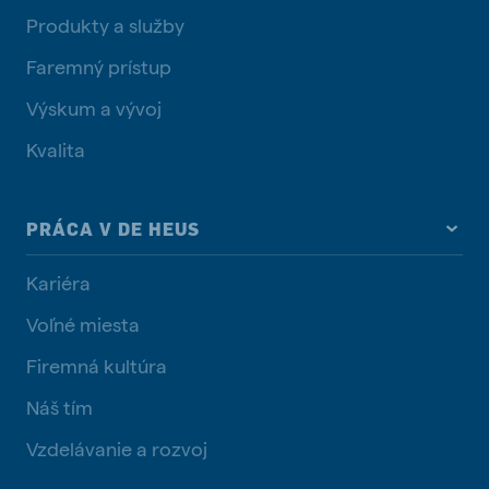
Produkty a služby
Faremný prístup
Výskum a vývoj
Kvalita
PRÁCA V DE HEUS
Kariéra
Voľné miesta
Firemná kultúra
Náš tím
Vzdelávanie a rozvoj